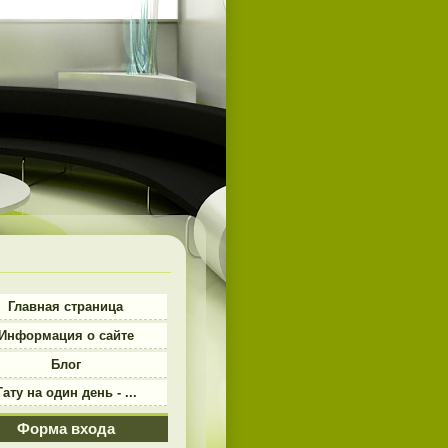
Главная страница
Информация о сайте
Блог
Тату на один день - ...
Форма входа