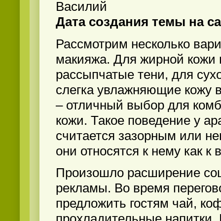
Василий
Дата создания темы на са
Рассмотрим несколько вар
макияжа. Для жирной кожи 
рассыпчатые тени, для сух
слегка увлажняющие кожу в
– отличный выбор для ком
кожи. Такое поведение у ар
считается зазорным или не
они относятся к нему как к
Произошло расширение со
рекламы. Во время перего
предложить гостям чай, коф
прохладительные напитки. 