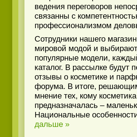
ведения переговоров непос
связанны с компетентност
профессионализмом деловы
Сотрудники нашего магазин
мировой модой и выбирают
популярные модели, кажды
каталог. В рассылке будут 
отзывы о косметике и пар
форума. В итоге, решающи
мнение тех, кому косметика
предназначалась – маленьк
Национальные особенност
дальше »