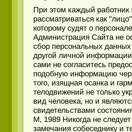
При этом каждый работник
рассматриваться как "лицо"
которому судят о персонале
Администрация Сайта не о
сбор персональных данных
другой личной информации,
сами не согласитесь предо
подобную информацию чере
того, изящная осанка и гар
телодвижений не только у
вид человека, но и являют
свидетельствами состояния
М, 1989 Никогда не следует
замечания собеседнику и т