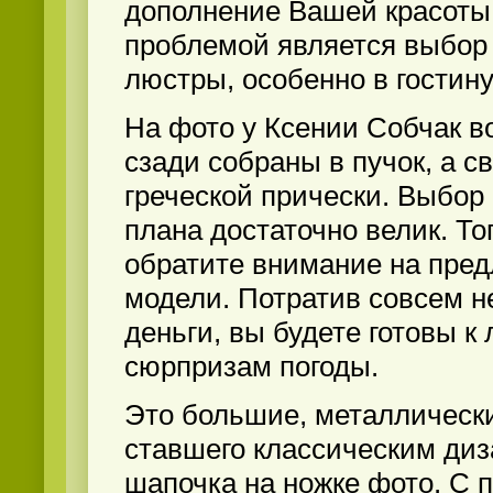
дополнение Вашей красоты
проблемой является выбор
люстры, особенно в гостину
На фото у Ксении Собчак в
сзади собраны в пучок, а с
греческой прически. Выбор
плана достаточно велик. Т
обратите внимание на пре
модели. Потратив совсем 
деньги, вы будете готовы 
сюрпризам погоды.
Это большие, металлическ
ставшего классическим диз
шапочка на ножке фото. С